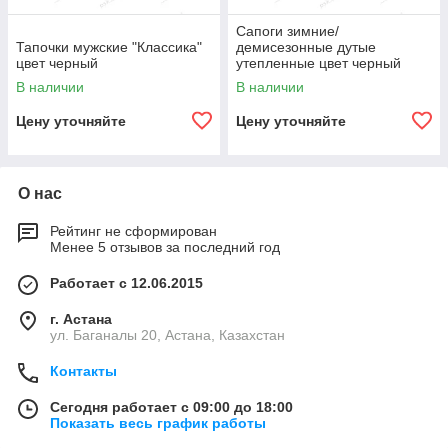
Сапоги зимние/
Тапочки мужские "Классика"
демисезонные дутые
цвет черный
утепленные цвет черный
В наличии
В наличии
Цену уточняйте
Цену уточняйте
О нас
Рейтинг не сформирован
Менее 5 отзывов за последний год
Работает с 12.06.2015
г. Астана
ул. Баганалы 20, Астана, Казахстан
Контакты
Сегодня работает с 09:00 до 18:00
Показать весь график работы