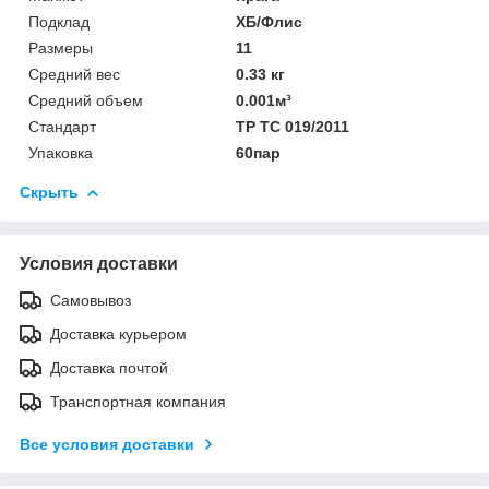
Подклад
ХБ/Флис
Размеры
11
Средний вес
0.33 кг
Средний объем
0.001м³
Стандарт
ТР ТС 019/2011
Упаковка
60пар
Скрыть
Условия доставки
Самовывоз
Доставка курьером
Доставка почтой
Транспортная компания
Все условия доставки