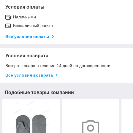
Условия оплаты
Наличными
Безналичный расчет
Все условия оплаты
Условия возврата
Возврат товара в течение 14 дней по договоренности
Все условия возврата
Подобные товары компании