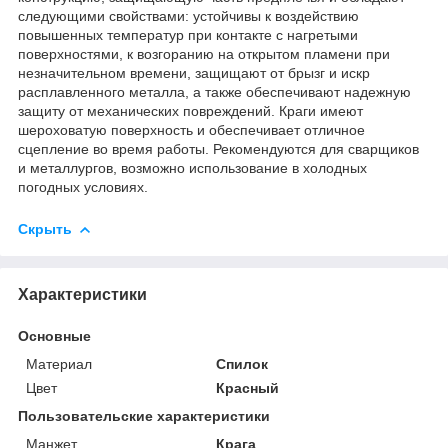
следующими свойствами: устойчивы к воздействию
повышенных температур при контакте с нагретыми
поверхностями, к возгоранию на открытом пламени при
незначительном времени, защищают от брызг и искр
расплавленного металла, а также обеспечивают надежную
защиту от механических повреждений. Краги имеют
шероховатую поверхность и обеспечивает отличное
сцепление во время работы. Рекомендуются для сварщиков
и металлургов, возможно использование в холодных
погодных условиях.
Скрыть
Характеристики
Основные
Материал
Спилок
Цвет
Красный
Пользовательские характеристики
Манжет
Крага