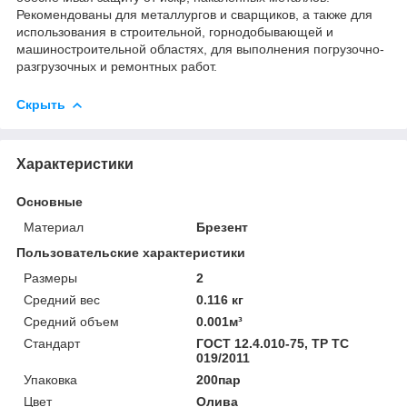
Рекомендованы для металлургов и сварщиков, а также для
использования в строительной, горнодобывающей и
машиностроительной областях, для выполнения погрузочно-
разгрузочных и ремонтных работ.
Скрыть
Характеристики
Основные
Материал
Брезент
Пользовательские характеристики
Размеры
2
Средний вес
0.116 кг
Средний объем
0.001м³
Стандарт
ГОСТ 12.4.010-75, ТР ТС
019/2011
Упаковка
200пар
Цвет
Олива