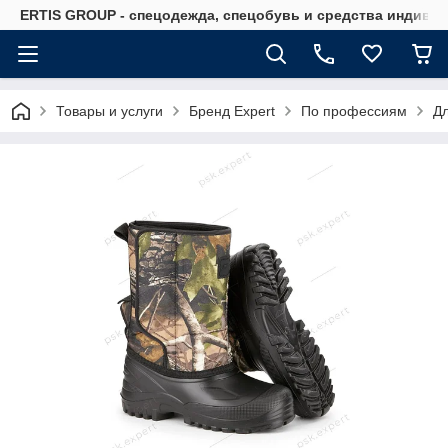
ERTIS GROUP - спецодежда, спецобувь и средства индиви
Товары и услуги
Бренд Expert
По профессиям
Д