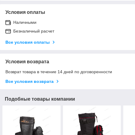
Условия оплаты
Наличными
Безналичный расчет
Все условия оплаты
Условия возврата
Возврат товара в течение 14 дней по договоренности
Все условия возврата
Подобные товары компании