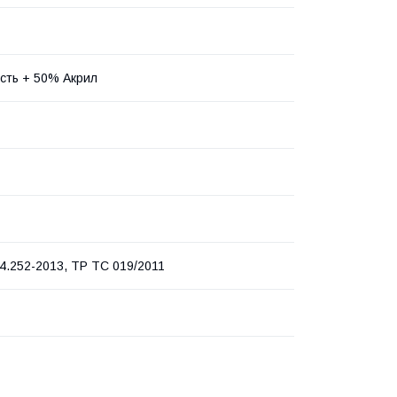
сть + 50% Акрил
4.252-2013, ТР ТС 019/2011