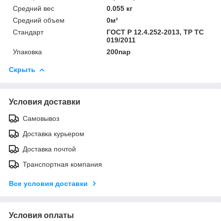
Средний вес
0.055 кг
Средний объем
0м³
Стандарт
ГОСТ Р 12.4.252-2013, ТР ТС
019/2011
Упаковка
200пар
Скрыть
Условия доставки
Самовывоз
Доставка курьером
Доставка почтой
Транспортная компания
Все условия доставки
Условия оплаты