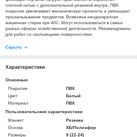
плотной нитью с дополнительной резинкой внутри, ПВХ
покрытие увеличивает механическую прочность и уменьшает
проскальзывание предметов. Возможна неоднократная
машинная стирка при 40С. Могут использоваться в самых
разных сферах хозяйственной деятельности. Рекомендованы
для работ со скользящими поверхностями.
Скрыть
Характеристики
Основные
Покрытие
ПВХ
Цвет
Белый
Материал
ПВХ
Пользовательские характеристики
Манжет
Резинка
Основа
ХБ/Полиэфир
Размеры
9 (22-24)