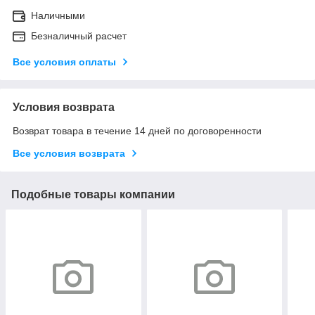
Наличными
Безналичный расчет
Все условия оплаты
Условия возврата
Возврат товара в течение 14 дней по договоренности
Все условия возврата
Подобные товары компании