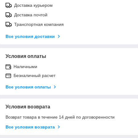
Доставка курьером
Доставка почтой
Транспортная компания
Все условия доставки
Условия оплаты
Наличными
Безналичный расчет
Все условия оплаты
Условия возврата
Возврат товара в течение 14 дней по договоренности
Все условия возврата