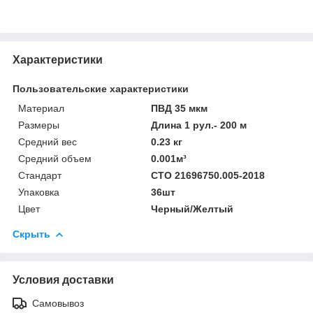
Характеристики
Пользовательские характеристики
Материал
ПВД 35 мкм
Размеры
Длина 1 рул.- 200 м
Средний вес
0.23 кг
Средний объем
0.001м³
Стандарт
СТО 21696750.005-2018
Упаковка
36шт
Цвет
Черный/Желтый
Скрыть
Условия доставки
Самовывоз