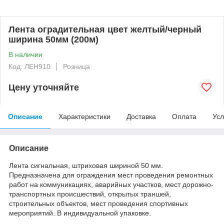
Лента оградительная цвет желтый/черный
ширина 50мм (200м)
В наличии
Код: ЛЕН910
Розница
Цену уточняйте
Описание
Характеристики
Доставка
Оплата
Усл
Описание
Лента сигнальная, штриховая шириной 50 мм.
Предназначена для ограждения мест проведения ремонтных
работ на коммуникациях, аварийных участков, мест дорожно-
транспортных происшествий, открытых траншей,
строительных объектов, мест проведения спортивных
мероприятий. В индивидуальной упаковке.