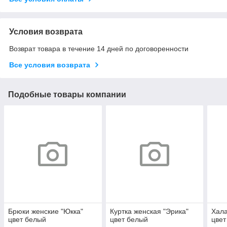
Условия возврата
Возврат товара в течение 14 дней по договоренности
Все условия возврата
Подобные товары компании
Брюки женские "Юкка"
Куртка женская "Эрика"
Хала
цвет белый
цвет белый
цвет