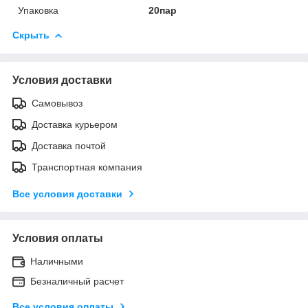
Упаковка
20пар
Скрыть
Условия доставки
Самовывоз
Доставка курьером
Доставка почтой
Транспортная компания
Все условия доставки
Условия оплаты
Наличными
Безналичный расчет
Все условия оплаты