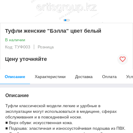
Туфли женские "Бэлла" цвет белый
В наличии
Код: ТУФ003
Розница
Цену уточняйте
Описание
Характеристики
Доставка
Оплата
Усл
Описание
Туфли классической модели легкие и удобные в
эксплуатации могут использоваться в медицине, сферах
обслуживания и в повседневной носке.
■ Верх обуви: искусственная кожа.
■ Подошва: эластичная и износоустойчивая подошва из ПВХ.