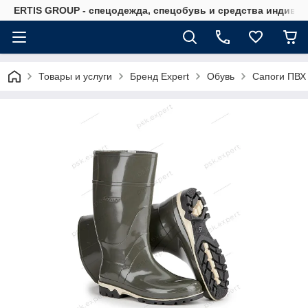
ERTIS GROUP - спецодежда, спецобувь и средства индиви
Товары и услуги
Бренд Expert
Обувь
Сапоги ПВХ 