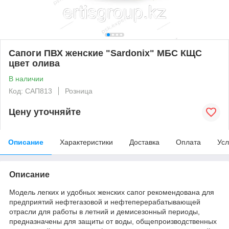
Сапоги ПВХ женские "Sardonix" МБС КЩС
цвет олива
В наличии
Код: САП813
Розница
Цену уточняйте
Описание
Характеристики
Доставка
Оплата
Усл
Описание
Модель легких и удобных женских сапог рекомендована для
предприятий нефтегазовой и нефтеперерабатывающей
отрасли для работы в летний и демисезонный периоды,
предназначены для защиты от воды, общепроизводственных