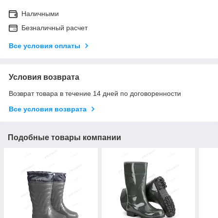
Наличными
Безналичный расчет
Все условия оплаты
Условия возврата
Возврат товара в течение 14 дней по договоренности
Все условия возврата
Подобные товары компании