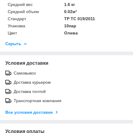
Средний вес
1.6 кг
Средний объем
0.02м³
Стандарт
ТР ТС 019/2011
Упаковка
10пар
Цвет
Олива
Скрыть
Условия доставки
Самовывоз
Доставка курьером
Доставка почтой
Транспортная компания
Все условия доставки
Условия оплаты