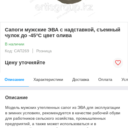
Сапоги мужские ЭВА с надставкой, съемный
чулок до -45°С цвет олива
В наличии
Код: САП269
Розница
Цену уточняйте
Описание
Характеристики
Доставка
Оплата
Усл
Описание
Модель мужских утепленных сапог из ЭВА для эксплуатации
в зимних условиях, рекомендуется в качестве рабочей обуви
для работников сельского хозяйства, промышленных
предприятий, а также может использоваться и в