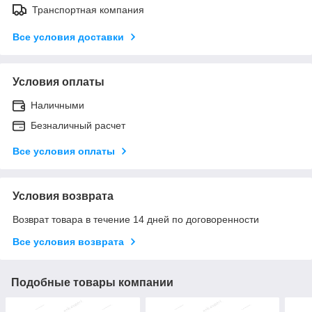
Транспортная компания
Все условия доставки
Условия оплаты
Наличными
Безналичный расчет
Все условия оплаты
Условия возврата
Возврат товара в течение 14 дней по договоренности
Все условия возврата
Подобные товары компании