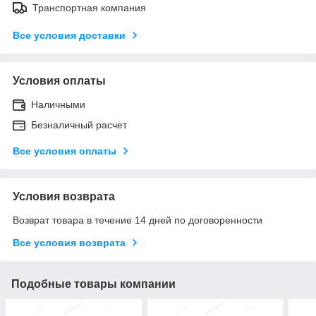
Транспортная компания
Все условия доставки
Условия оплаты
Наличными
Безналичный расчет
Все условия оплаты
Условия возврата
Возврат товара в течение 14 дней по договоренности
Все условия возврата
Подобные товары компании