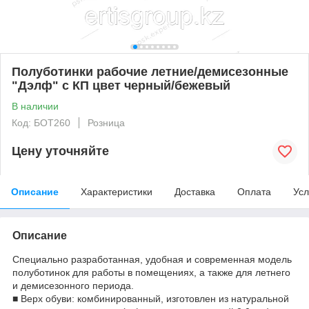
Полуботинки рабочие летние/демисезонные
"Дэлф" с КП цвет черный/бежевый
В наличии
Код: БОТ260
Розница
Цену уточняйте
Описание
Характеристики
Доставка
Оплата
Усл
Описание
Специально разработанная, удобная и современная модель
полуботинок для работы в помещениях, а также для летнего
и демисезонного периода.
■ Верх обуви: комбинированный, изготовлен из натуральной