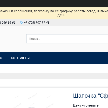
аказы и сообщения, поскольку по ее графику работы сегодня вых
день.
) 066-36-66
+7 (705) 707-77-48
АС
КОНТАКТЫ
Шапочка "Сф
Цену уточняйте