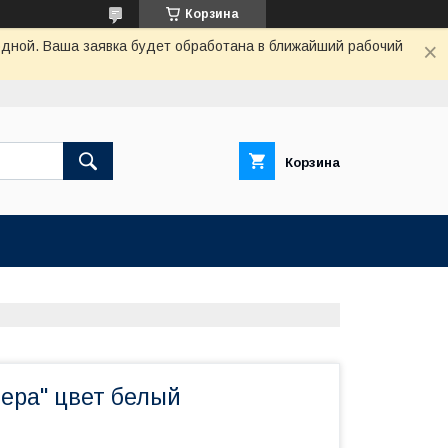
Корзина
одной. Ваша заявка будет обработана в ближайший рабочий
Корзина
ера" цвет белый