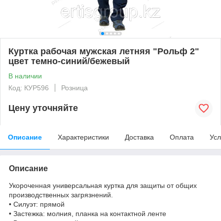
Куртка рабочая мужская летняя "Рольф 2"
цвет темно-синий/бежевый
В наличии
Код: КУР596
Розница
Цену уточняйте
Описание
Характеристики
Доставка
Оплата
Усл
Описание
Укороченная универсальная куртка для защиты от общих
производственных загрязнений.
• Силуэт: прямой
• Застежка: молния, планка на контактной ленте