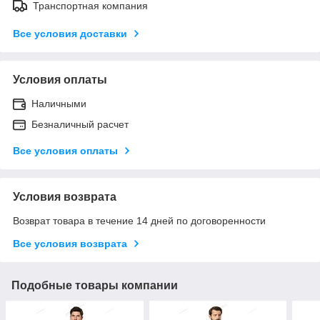
Транспортная компания
Все условия доставки
Условия оплаты
Наличными
Безналичный расчет
Все условия оплаты
Условия возврата
Возврат товара в течение 14 дней по договоренности
Все условия возврата
Подобные товары компании