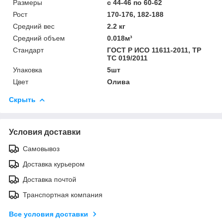
Размеры
с 44-46 по 60-62
Рост
170-176, 182-188
Средний вес
2.2 кг
Средний объем
0.018м³
Стандарт
ГОСТ Р ИСО 11611-2011, ТР
ТС 019/2011
Упаковка
5шт
Цвет
Олива
Скрыть
Условия доставки
Самовывоз
Доставка курьером
Доставка почтой
Транспортная компания
Все условия доставки