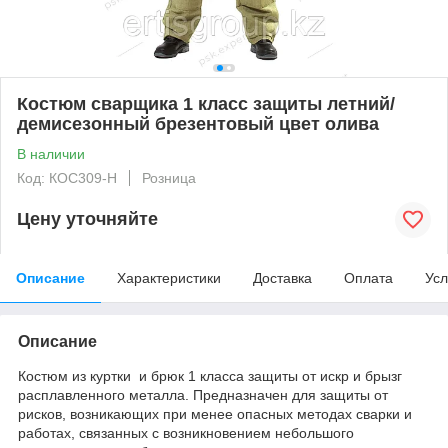
Костюм сварщика 1 класс защиты летний/
демисезонный брезентовый цвет олива
В наличии
Код: КОС309-Н
Розница
Цену уточняйте
Описание
Характеристики
Доставка
Оплата
Усл
Описание
Костюм из куртки и брюк 1 класса защиты от искр и брызг
расплавленного металла. Предназначен для защиты от
рисков, возникающих при менее опасных методах сварки и
работах, связанных с возникновением небольшого