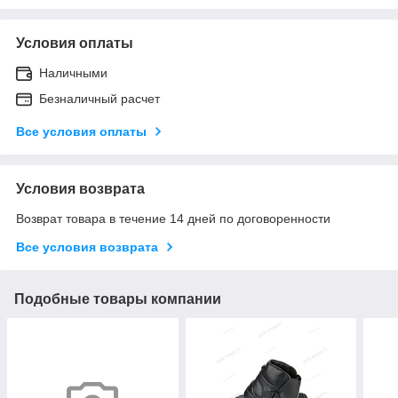
Условия оплаты
Наличными
Безналичный расчет
Все условия оплаты
Условия возврата
Возврат товара в течение 14 дней по договоренности
Все условия возврата
Подобные товары компании