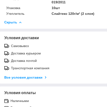
019/2011
Упаковка
10шт
Утеплитель
Слайтекс 120г/м² (2 слоя)
Скрыть
Условия доставки
Самовывоз
Доставка курьером
Доставка почтой
Транспортная компания
Все условия доставки
Условия оплаты
Наличными