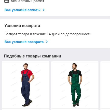
Безналичный расчет
Все условия оплаты
Условия возврата
Возврат товара в течение 14 дней по договоренности
Все условия возврата
Подобные товары компании