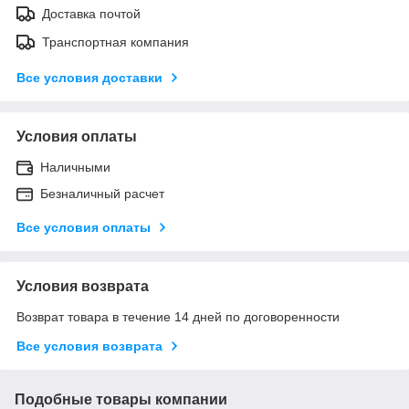
Доставка почтой
Транспортная компания
Все условия доставки
Условия оплаты
Наличными
Безналичный расчет
Все условия оплаты
Условия возврата
Возврат товара в течение 14 дней по договоренности
Все условия возврата
Подобные товары компании