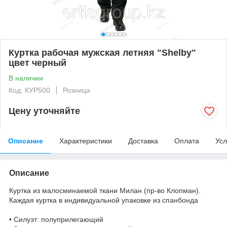
Куртка рабочая мужская летняя "Shelby"
цвет черный
В наличии
Код: КУР500
Розница
Цену уточняйте
Описание
Характеристики
Доставка
Оплата
Усл
Описание
Куртка из малосминаемой ткани Милан (пр-во Клопман).
Каждая куртка в индивидуальной упаковке из спанбонда
• Силуэт: полуприлегающий