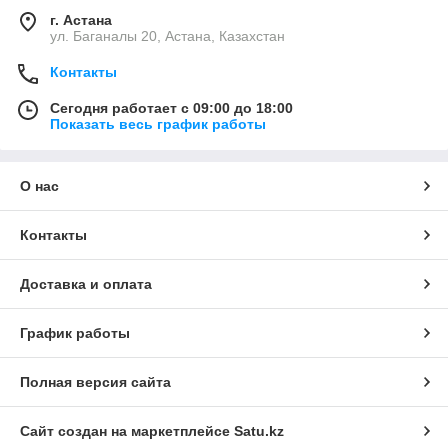
г. Астана
ул. Баганалы 20, Астана, Казахстан
Контакты
Сегодня работает с 09:00 до 18:00
Показать весь график работы
О нас
Контакты
Доставка и оплата
График работы
Полная версия сайта
Сайт создан на маркетплейсе
Satu.kz