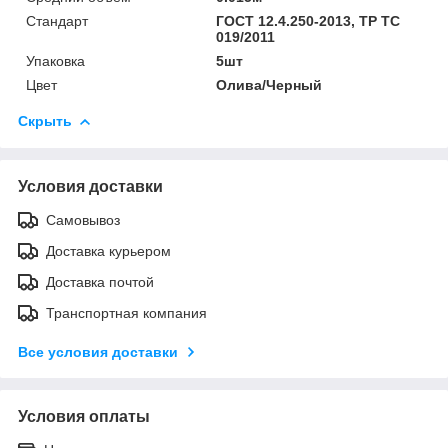
Стандарт
ГОСТ 12.4.250-2013, ТР ТС
019/2011
Упаковка
5шт
Цвет
Олива/Черный
Скрыть
Условия доставки
Самовывоз
Доставка курьером
Доставка почтой
Транспортная компания
Все условия доставки
Условия оплаты