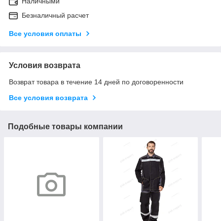
Наличными
Безналичный расчет
Все условия оплаты
Условия возврата
Возврат товара в течение 14 дней по договоренности
Все условия возврата
Подобные товары компании