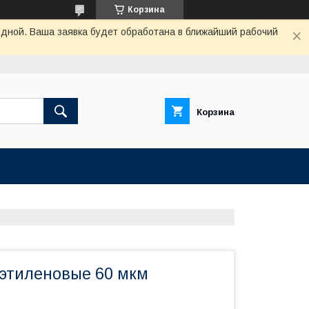
Корзина
одной. Ваша заявка будет обработана в ближайший рабочий
Корзина
этиленовые 60 мкм