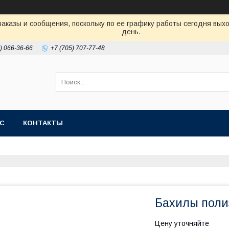
аказы и сообщения, поскольку по ее графику работы сегодня вых
день.
) 066-36-66
+7 (705) 707-77-48
АС
КОНТАКТЫ
Бахилы поли
Цену уточняйте