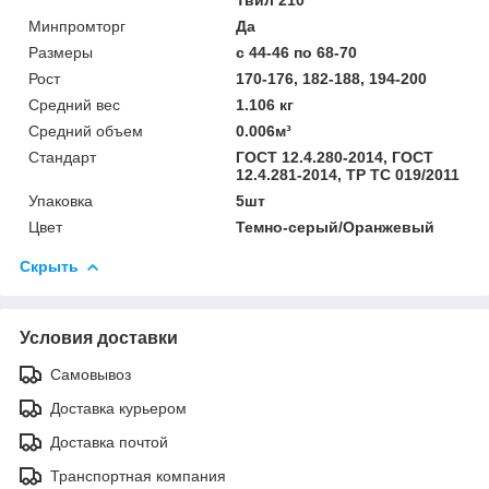
Минпромторг
Да
Размеры
с 44-46 по 68-70
Рост
170-176, 182-188, 194-200
Средний вес
1.106 кг
Средний объем
0.006м³
Стандарт
ГОСТ 12.4.280-2014, ГОСТ
12.4.281-2014, ТР ТС 019/2011
Упаковка
5шт
Цвет
Темно-серый/Оранжевый
Скрыть
Условия доставки
Самовывоз
Доставка курьером
Доставка почтой
Транспортная компания