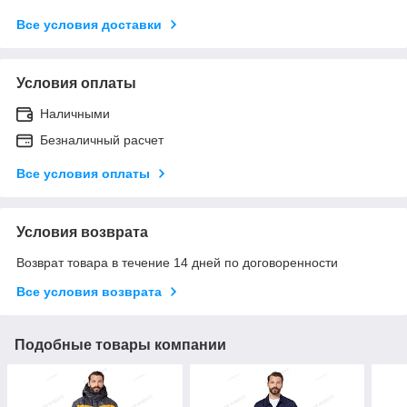
Все условия доставки
Условия оплаты
Наличными
Безналичный расчет
Все условия оплаты
Условия возврата
Возврат товара в течение 14 дней по договоренности
Все условия возврата
Подобные товары компании