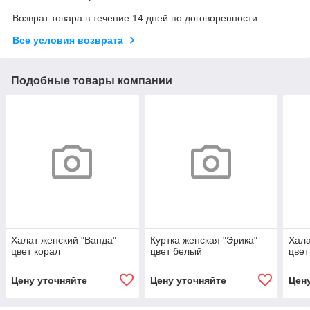
Возврат товара в течение 14 дней по договоренности
Все условия возврата
Подобные товары компании
Халат женский "Ванда"
Куртка женская "Эрика"
Хала
цвет корал
цвет белый
цвет
Цену уточняйте
Цену уточняйте
Цен