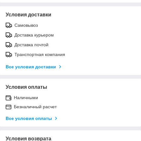
Условия доставки
Самовывоз
Доставка курьером
Доставка почтой
Транспортная компания
Все условия доставки
Условия оплаты
Наличными
Безналичный расчет
Все условия оплаты
Условия возврата