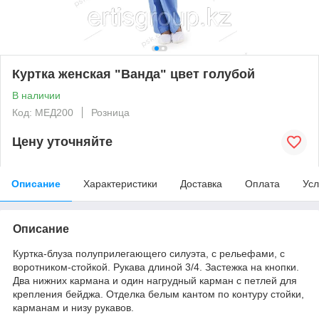
Куртка женская "Ванда" цвет голубой
В наличии
Код: МЕД200
Розница
Цену уточняйте
Описание
Характеристики
Доставка
Оплата
Усл
Описание
Куртка-блуза полуприлегающего силуэта, с рельефами, с
воротником-стойкой. Рукава длиной 3/4. Застежка на кнопки.
Два нижних кармана и один нагрудный карман с петлей для
крепления бейджа. Отделка белым кантом по контуру стойки,
карманам и низу рукавов.