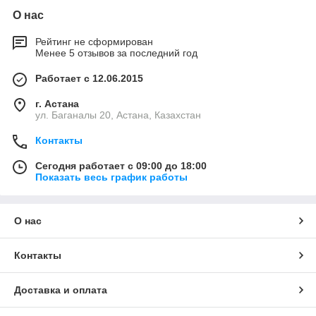
О нас
Рейтинг не сформирован
Менее 5 отзывов за последний год
Работает с 12.06.2015
г. Астана
ул. Баганалы 20, Астана, Казахстан
Контакты
Сегодня работает с 09:00 до 18:00
Показать весь график работы
О нас
Контакты
Доставка и оплата