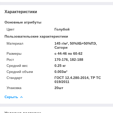
Характеристики
Основные атрибуты
Цвет
Голубой
Пользовательские характеристики
Материал
145 г/м², 50%ХБ+50%ПЭ,
Сатори
Размеры
с 44-46 по 60-62
Рост
170-176, 182-188
Средний вес
0.25 кг
Средний объем
0.003м³
Стандарт
ГОСТ 12.4.280-2014, ТР ТС
019/2011
Упаковка
20шт
Скрыть