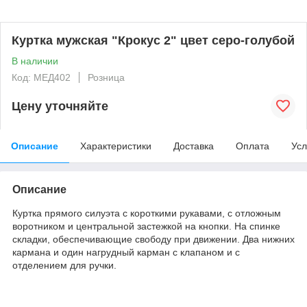
Куртка мужская "Крокус 2" цвет серо-голубой
В наличии
Код: МЕД402
Розница
Цену уточняйте
Описание
Характеристики
Доставка
Оплата
Усл
Описание
Куртка прямого силуэта с короткими рукавами, с отложным
воротником и центральной застежкой на кнопки. На спинке
складки, обеспечивающие свободу при движении. Два нижних
кармана и один нагрудный карман с клапаном и с
отделением для ручки.