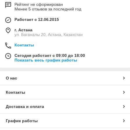
Рейтинг не сформирован
Менее 5 отзывов за последний год
Работает с 12.06.2015
г. Астана
ул. Баганалы 20, Астана, Казахстан
Контакты
Сегодня работает с 09:00 до 18:00
Показать весь график работы
О нас
Контакты
Доставка и оплата
График работы