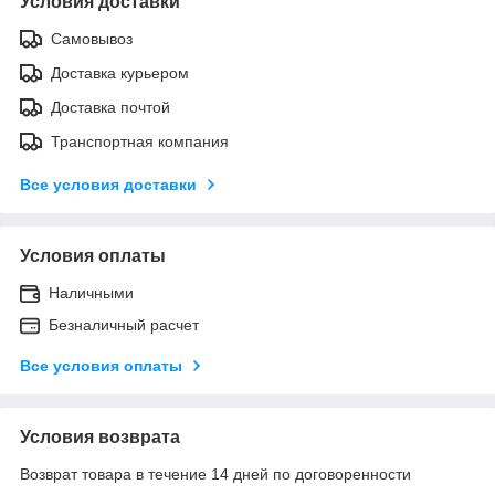
Условия доставки
Самовывоз
Доставка курьером
Доставка почтой
Транспортная компания
Все условия доставки
Условия оплаты
Наличными
Безналичный расчет
Все условия оплаты
Условия возврата
Возврат товара в течение 14 дней по договоренности