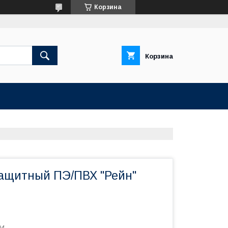
Корзина
Корзина
ащитный ПЭ/ПВХ "Рейн"