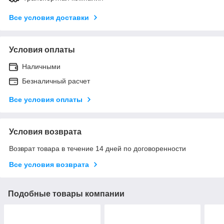
Все условия доставки
Условия оплаты
Наличными
Безналичный расчет
Все условия оплаты
Условия возврата
Возврат товара в течение 14 дней по договоренности
Все условия возврата
Подобные товары компании