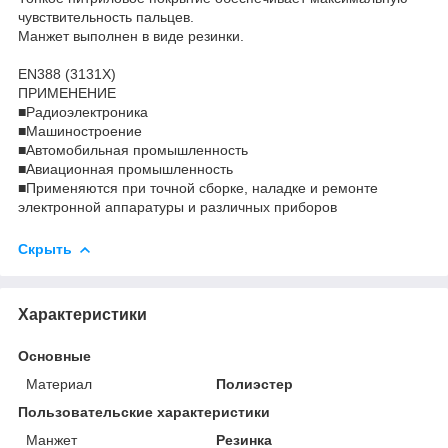
чувствительность пальцев.
Манжет выполнен в виде резинки.
EN388 (3131Х)
ПРИМЕНЕНИЕ
■Радиоэлектроника
■Машиностроение
■Автомобильная промышленность
■Авиационная промышленность
■Применяются при точной сборке, наладке и ремонте
электронной аппаратуры и различных приборов
Скрыть
Характеристики
Основные
Материал
Полиэстер
Пользовательские характеристики
Манжет
Резинка