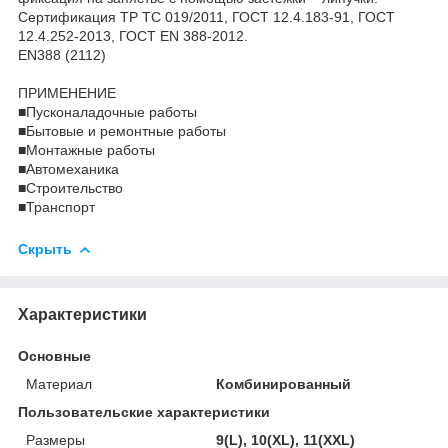
Сертификация ТР ТС 019/2011, ГОСТ 12.4.183-91, ГОСТ
12.4.252-2013, ГОСТ EN 388-2012.
EN388 (2112)
ПРИМЕНЕНИЕ
■Пусконаладочные работы
■Бытовые и ремонтные работы
■Монтажные работы
■Автомеханика
■Строительство
■Транспорт
Скрыть
Характеристики
Основные
Материал
Комбинированный
Пользовательские характеристики
Размеры
9(L), 10(XL), 11(XXL)