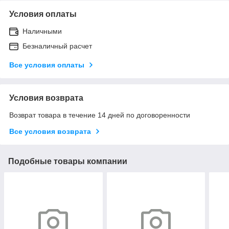
Условия оплаты
Наличными
Безналичный расчет
Все условия оплаты
Условия возврата
Возврат товара в течение 14 дней по договоренности
Все условия возврата
Подобные товары компании