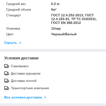
Средний вес
0.2 кг
Средний объем
0м³
Стандарт
ГОСТ 12.4.252-2013, ГОСТ
12.4.183-91, ТР ТС 019/2011,
ГОСТ EN 388-2012
Упаковка
12пар
Цвет
Черный/Белый
Скрыть
Условия доставки
Самовывоз
Доставка курьером
Доставка почтой
Транспортная компания
Все условия доставки