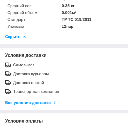
Средний вес
0.35 кг
Средний объем
0.001м³
Стандарт
ТР ТС 019/2011
Упаковка
12пар
Скрыть
Условия доставки
Самовывоз
Доставка курьером
Доставка почтой
Транспортная компания
Все условия доставки
Условия оплаты