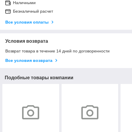
Наличными
Безналичный расчет
Все условия оплаты
Условия возврата
Возврат товара в течение 14 дней по договоренности
Все условия возврата
Подобные товары компании