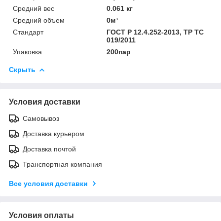
Средний вес
0.061 кг
Средний объем
0м³
Стандарт
ГОСТ Р 12.4.252-2013, ТР ТС
019/2011
Упаковка
200пар
Скрыть
Условия доставки
Самовывоз
Доставка курьером
Доставка почтой
Транспортная компания
Все условия доставки
Условия оплаты