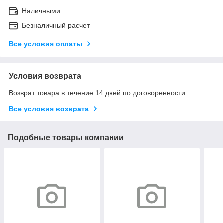
Наличными
Безналичный расчет
Все условия оплаты
Условия возврата
Возврат товара в течение 14 дней по договоренности
Все условия возврата
Подобные товары компании