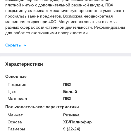
плотной нитью с дополнительной резинкой внутри, ПВХ
покрытие увеличивает механическую прочность и уменьшает
проскальзывание предметов. Возможна неоднократная
машинная стирка при 40С. Могут использоваться в самых
разных сферах хозяйственной деятельности. Рекомендованы
для работ со скользящими поверхностями.
Скрыть
Характеристики
Основные
Покрытие
ПВХ
Цвет
Белый
Материал
ПВХ
Пользовательские характеристики
Манжет
Резинка
Основа
ХБ/Полиэфир
Размеры
9 (22-24)