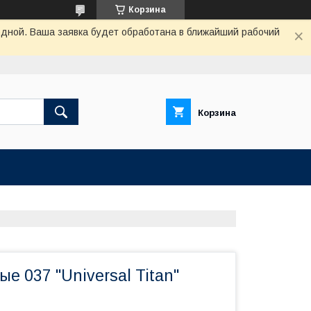
Корзина
одной. Ваша заявка будет обработана в ближайший рабочий
Корзина
е 037 "Universal Titan"