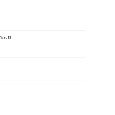
9/2011