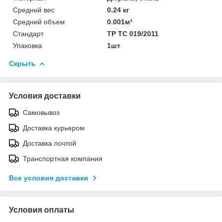
Средний вес
0.24 кг
Средний объем
0.001м³
Стандарт
ТР ТС 019/2011
Упаковка
1шт
Скрыть
Условия доставки
Самовывоз
Доставка курьером
Доставка почтой
Транспортная компания
Все условия доставки
Условия оплаты