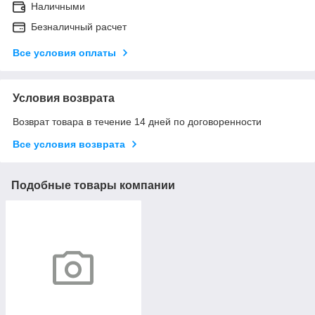
Наличными
Безналичный расчет
Все условия оплаты
Условия возврата
Возврат товара в течение 14 дней по договоренности
Все условия возврата
Подобные товары компании