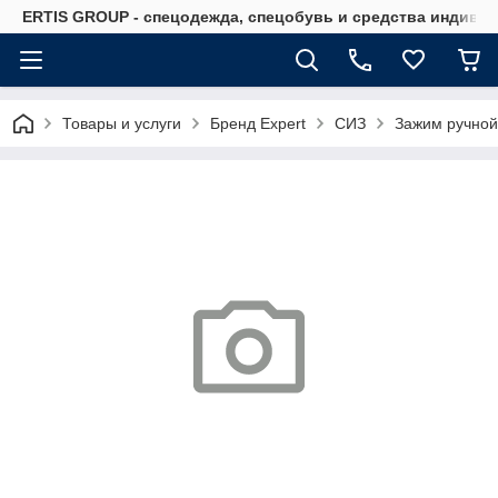
ERTIS GROUP - спецодежда, спецобувь и средства индиви
Товары и услуги
Бренд Expert
СИЗ
Зажим ручной