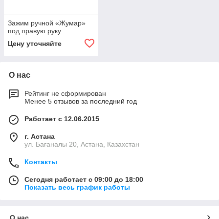
Зажим ручной «Жумар»
под правую руку
Цену уточняйте
О нас
Рейтинг не сформирован
Менее 5 отзывов за последний год
Работает с 12.06.2015
г. Астана
ул. Баганалы 20, Астана, Казахстан
Контакты
Сегодня работает с 09:00 до 18:00
Показать весь график работы
О нас