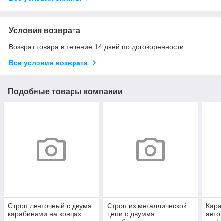
Условия возврата
Возврат товара в течение 14 дней по договоренности
Все условия возврата
Подобные товары компании
Строп ленточный с двумя
Строп из металлической
Кара
карабинами на концах
цепи с двуммя
авто