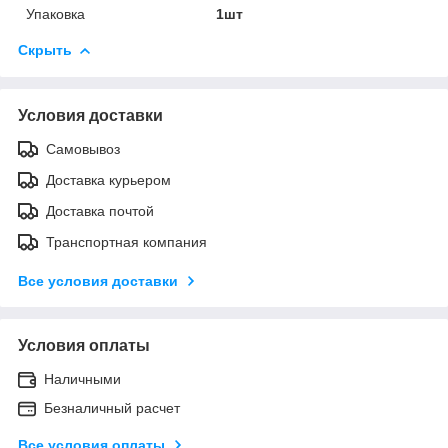
Упаковка
1шт
Скрыть
Условия доставки
Самовывоз
Доставка курьером
Доставка почтой
Транспортная компания
Все условия доставки
Условия оплаты
Наличными
Безналичный расчет
Все условия оплаты