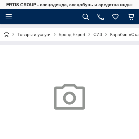
ERTIS GROUP - спецодежда, спецобувь и средства индиви
Товары и услуги
Бренд Expert
СИЗ
Карабин «Ста