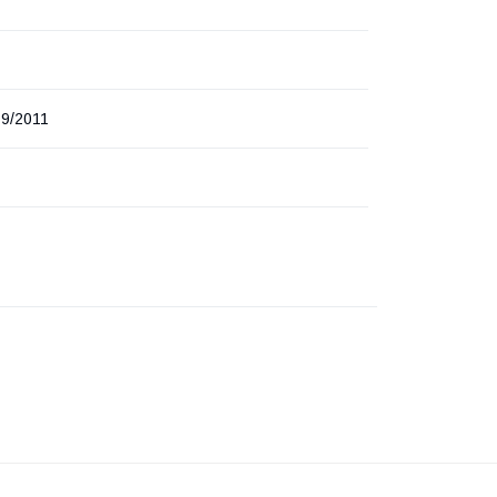
9/2011