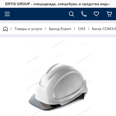
ERTIS GROUP - спецодежда, спецобувь и средства индиви
Товары и услуги
Бренд Expert
СИЗ
Каска СОМЗ-8