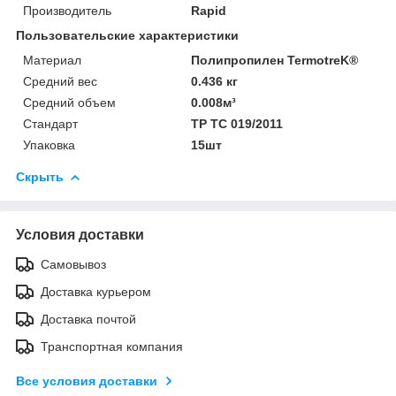
Производитель
Rapid
Пользовательские характеристики
Материал
Полипропилен TermotreK®
Средний вес
0.436 кг
Средний объем
0.008м³
Стандарт
ТР ТС 019/2011
Упаковка
15шт
Скрыть
Условия доставки
Самовывоз
Доставка курьером
Доставка почтой
Транспортная компания
Все условия доставки