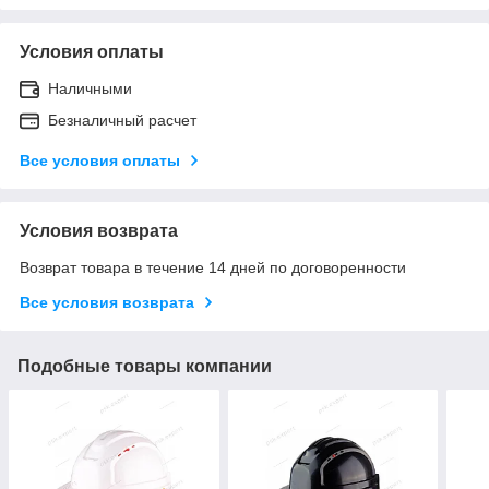
Условия оплаты
Наличными
Безналичный расчет
Все условия оплаты
Условия возврата
Возврат товара в течение 14 дней по договоренности
Все условия возврата
Подобные товары компании