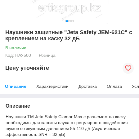
Наушники защитные "Jeta Safety JEM-621C" с
креплением на каску 32 дБ
В наличии
Код: НАУ500
Розница
Цену уточняйте
Описание
Характеристики
Доставка
Оплата
Усл
Описание
Наушники ТМ Jeta Safety Clamor Max с разъемом на каску
необходимы для защиты слуха от регулярного воздействия
шумов со звуковым давлением 85-110 дБ (Акустическая
эффективность SNR = 32 дБ)