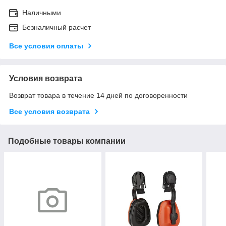
Наличными
Безналичный расчет
Все условия оплаты
Условия возврата
Возврат товара в течение 14 дней по договоренности
Все условия возврата
Подобные товары компании