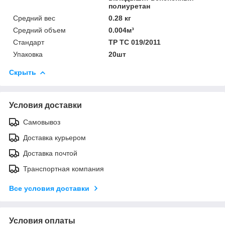
полиуретан
Средний вес
0.28 кг
Средний объем
0.004м³
Стандарт
ТР ТС 019/2011
Упаковка
20шт
Скрыть
Условия доставки
Самовывоз
Доставка курьером
Доставка почтой
Транспортная компания
Все условия доставки
Условия оплаты