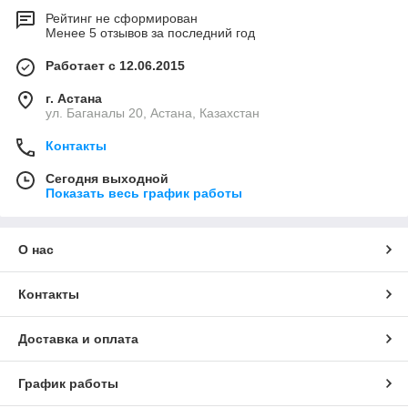
Рейтинг не сформирован
Менее 5 отзывов за последний год
Работает с 12.06.2015
г. Астана
ул. Баганалы 20, Астана, Казахстан
Контакты
Сегодня выходной
Показать весь график работы
О нас
Контакты
Доставка и оплата
График работы