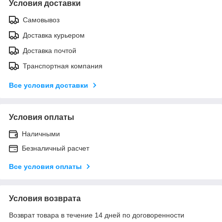
Условия доставки
Самовывоз
Доставка курьером
Доставка почтой
Транспортная компания
Все условия доставки
Условия оплаты
Наличными
Безналичный расчет
Все условия оплаты
Условия возврата
Возврат товара в течение 14 дней по договоренности