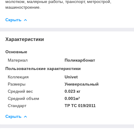
молотком, малярные работы, транспорт, метрострой,
машиностроение.
Скрыть
Характеристики
Основные
Материал
Поликарбонат
Пользовательские характеристики
Коллекция
Univet
Размеры
Универсальный
Средний вес
0.023 кг
Средний объем
0.001м³
Стандарт
ТР ТС 019/2011
Скрыть