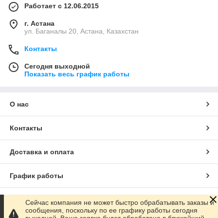
Работает с 12.06.2015
г. Астана
ул. Баганалы 20, Астана, Казахстан
Контакты
Сегодня выходной
Показать весь график работы
О нас
Контакты
Доставка и оплата
График работы
Полная версия сайта
Сейчас компания не может быстро обрабатывать заказы и
сообщения, поскольку по ее графику работы сегодня