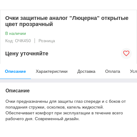
Очки защитные аналог "Люцерна" открытые
цвет прозрачный
В наличии
Код: ОЧК450
Розница
Цену уточняйте
Описание
Характеристики
Доставка
Оплата
Усл
Описание
Очки предназначены для защиты глаз спереди и с боков от
попадания стружки, осколков, капель жидкостей.
Обеспечивает комфорт при эксплуатации в течение всего
рабочего дня. Современный дизайн.