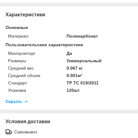
Характеристики
Основные
Материал
Поликарбонат
Пользовательские характеристики
Минпромторг
Да
Размеры
Универсальный
Средний вес
0.067 кг
Средний объем
0.001м³
Стандарт
ТР ТС 019/2011
Упаковка
120шт
Скрыть
Условия доставки
Самовывоз