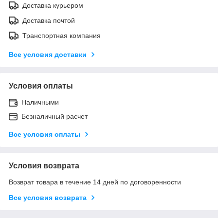
Доставка курьером
Доставка почтой
Транспортная компания
Все условия доставки
Условия оплаты
Наличными
Безналичный расчет
Все условия оплаты
Условия возврата
Возврат товара в течение 14 дней по договоренности
Все условия возврата