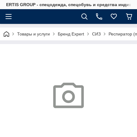
ERTIS GROUP - спецодежда, спецобувь и средства индиви
Товары и услуги
Бренд Expert
СИЗ
Респиратор (