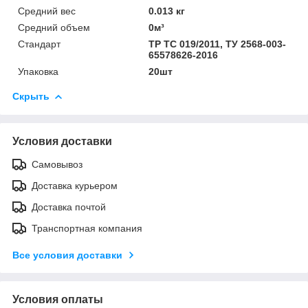
Средний вес
0.013 кг
Средний объем
0м³
Стандарт
ТР ТС 019/2011, ТУ 2568-003-
65578626-2016
Упаковка
20шт
Скрыть
Условия доставки
Самовывоз
Доставка курьером
Доставка почтой
Транспортная компания
Все условия доставки
Условия оплаты