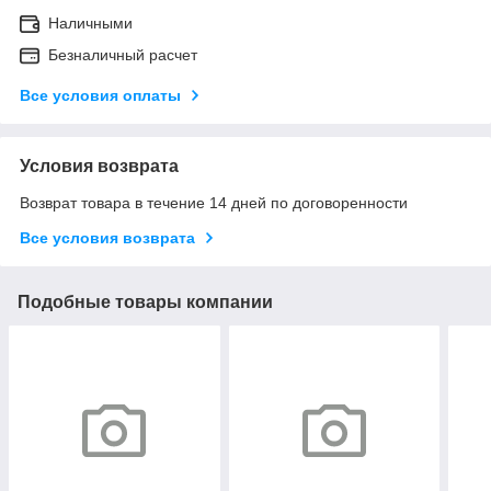
Наличными
Безналичный расчет
Все условия оплаты
Условия возврата
Возврат товара в течение 14 дней по договоренности
Все условия возврата
Подобные товары компании