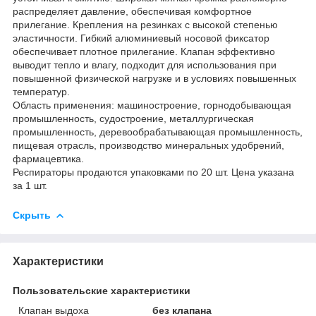
распределяет давление, обеспечивая комфортное
прилегание. Крепления на резинках с высокой степенью
эластичности. Гибкий алюминиевый носовой фиксатор
обеспечивает плотное прилегание. Клапан эффективно
выводит тепло и влагу, подходит для использования при
повышенной физической нагрузке и в условиях повышенных
температур.
Область применения: машиностроение, горнодобывающая
промышленность, судостроение, металлургическая
промышленность, деревообрабатывающая промышленность,
пищевая отрасль, производство минеральных удобрений,
фармацевтика.
Респираторы продаются упаковками по 20 шт. Цена указана
за 1 шт.
Скрыть
Характеристики
Пользовательские характеристики
Клапан выдоха
без клапана