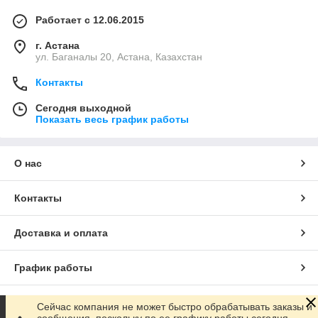
Работает с 12.06.2015
г. Астана
ул. Баганалы 20, Астана, Казахстан
Контакты
Сегодня выходной
Показать весь график работы
О нас
Контакты
Доставка и оплата
График работы
Полная версия сайта
Сейчас компания не может быстро обрабатывать заказы и