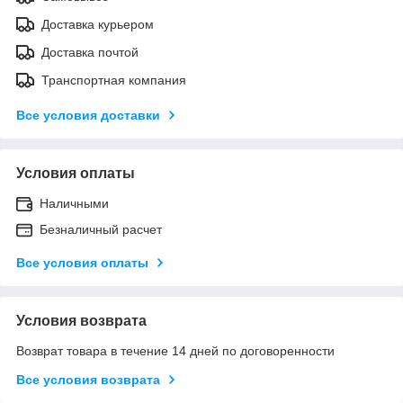
Доставка курьером
Доставка почтой
Транспортная компания
Все условия доставки
Условия оплаты
Наличными
Безналичный расчет
Все условия оплаты
Условия возврата
Возврат товара в течение 14 дней по договоренности
Все условия возврата