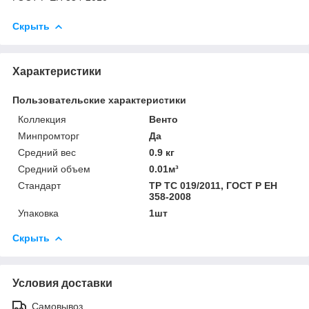
Скрыть
Характеристики
Пользовательские характеристики
Коллекция
Венто
Минпромторг
Да
Средний вес
0.9 кг
Средний объем
0.01м³
Стандарт
ТР ТС 019/2011, ГОСТ Р ЕН
358-2008
Упаковка
1шт
Скрыть
Условия доставки
Самовывоз