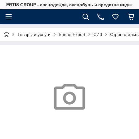
ERTIS GROUP - спецодежда, спецобувь и средства индиви
Товары и услуги
Бренд Expert
СИЗ
Строп стальн