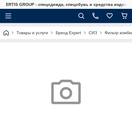
ERTIS GROUP - спецодежда, спецобувь и средства индиви
Товары и услуги
Бренд Expert
СИЗ
Фильтр комб