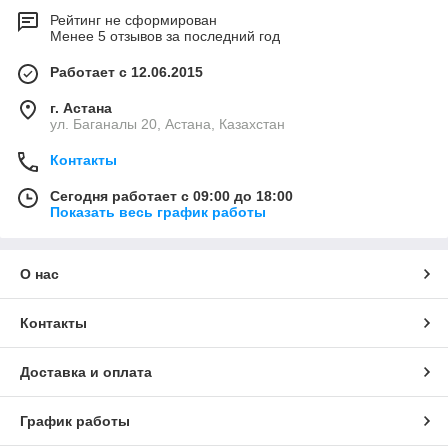
Рейтинг не сформирован
Менее 5 отзывов за последний год
Работает с 12.06.2015
г. Астана
ул. Баганалы 20, Астана, Казахстан
Контакты
Сегодня работает с 09:00 до 18:00
Показать весь график работы
О нас
Контакты
Доставка и оплата
График работы