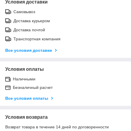
Условия доставки
Самовывоз
Доставка курьером
Доставка почтой
Транспортная компания
Все условия доставки
Условия оплаты
Наличными
Безналичный расчет
Все условия оплаты
Условия возврата
Возврат товара в течение 14 дней по договоренности