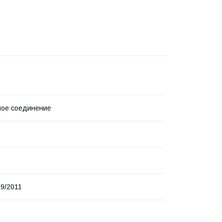
ное соединение
9/2011