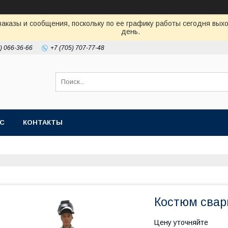
аказы и сообщения, поскольку по ее графику работы сегодня вых
день.
) 066-36-66
+7 (705) 707-77-48
АС
КОНТАКТЫ
Костюм свар
Цену уточняйте