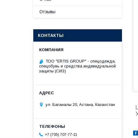
Отзывы
КОНТАКТЫ
ТОО "ERTIS GROUP" - спецодежда,
спецобувь и средства индивидуальной
защиты (СИЗ)
ул. Баганалы 20, Астана, Казахстан
+7 (705) 707-77-11