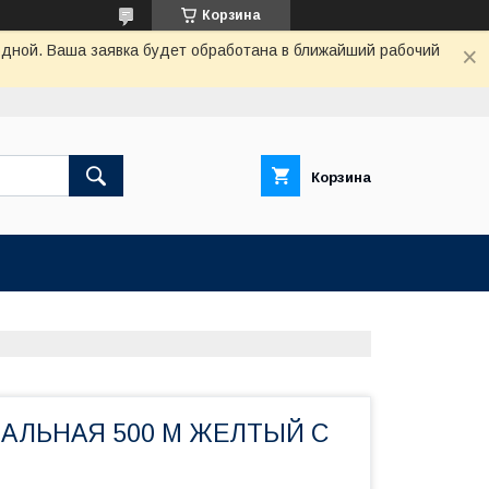
Корзина
одной. Ваша заявка будет обработана в ближайший рабочий
Корзина
АЛЬНАЯ 500 М ЖЕЛТЫЙ С