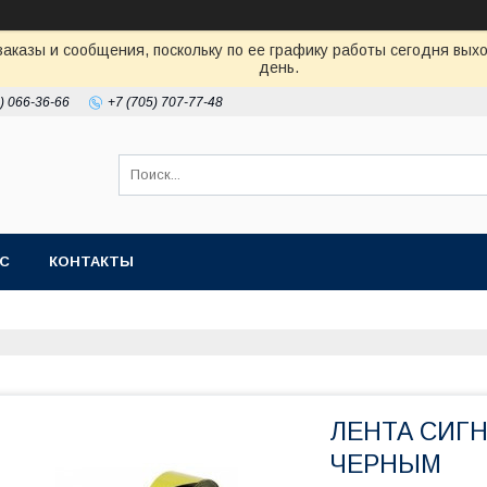
аказы и сообщения, поскольку по ее графику работы сегодня вых
день.
) 066-36-66
+7 (705) 707-77-48
АС
КОНТАКТЫ
ЛЕНТА СИГН
ЧЕРНЫМ