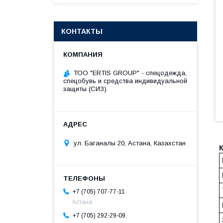
КОНТАКТЫ
ТОО "ERTIS GROUP" - спецодежда,
спецобувь и средства индивидуальной
защиты (СИЗ)
ул. Баганалы 20, Астана, Казахстан
+7 (705) 707-77-11
Астана
+7 (705) 292-29-09