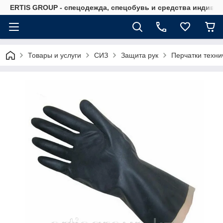
ERTIS GROUP - спецодежда, спецобувь и средства индиви
Товары и услуги
СИЗ
Защита рук
Перчатки техн