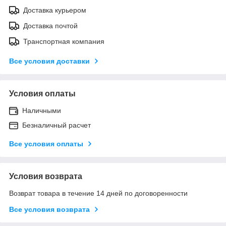
Доставка курьером
Доставка почтой
Транспортная компания
Все условия доставки
Условия оплаты
Наличными
Безналичный расчет
Все условия оплаты
Условия возврата
Возврат товара в течение 14 дней по договоренности
Все условия возврата