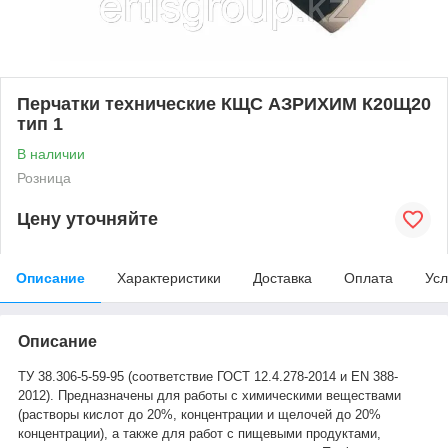
Перчатки технические КЩС АЗРИХИМ К20Щ20
тип 1
В наличии
Розница
Цену уточняйте
Описание
Характеристики
Доставка
Оплата
Усл
Описание
ТУ 38.306-5-59-95 (соответствие ГОСТ 12.4.278-2014 и ЕN 388-
2012). Предназначены для работы с химическими веществами
(растворы кислот до 20%, концентрации и щелочей до 20%
концентрации), а также для работ с пищевыми продуктами,