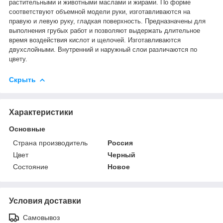
растительными и животными маслами и жирами. По форме
соответствуют объемной модели руки, изготавливаются на
правую и левую руку, гладкая поверхность. Предназначены для
выполнения грубых работ и позволяют выдержать длительное
время воздействия кислот и щелочей. Изготавливаются
двухслойными. Внутренний и наружный слои различаются по
цвету.
Скрыть
Характеристики
Основные
Страна производитель
Россия
Цвет
Черный
Состояние
Новое
Условия доставки
Самовывоз