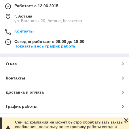
Работает с 12.06.2015
г. Астана
ул. Баганалы 20, Астана, Казахстан
Контакты
Сегодня работает с 09:00 до 18:00
Показать весь график работы
О нас
Контакты
Доставка и оплата
График работы
Полная версия сайта
Сейчас компания не может быстро обрабатывать заказы и
сообщения, поскольку по ее графику работы сегодня