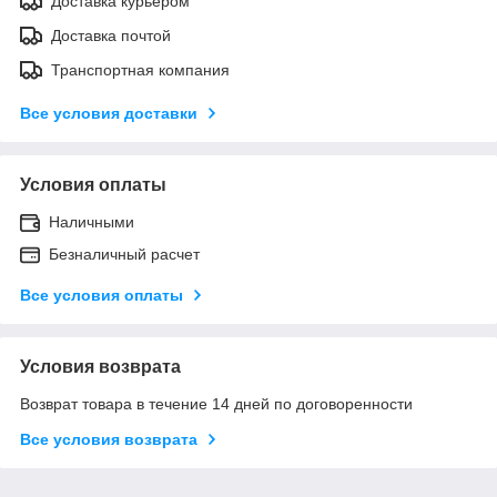
Доставка курьером
Доставка почтой
Транспортная компания
Все условия доставки
Условия оплаты
Наличными
Безналичный расчет
Все условия оплаты
Условия возврата
Возврат товара в течение 14 дней по договоренности
Все условия возврата