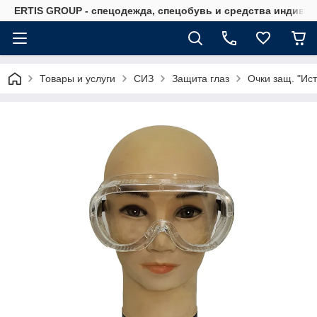
ERTIS GROUP - спецодежда, спецобувь и средства индиви
Товары и услуги
СИЗ
Защита глаз
Очки защ. "Ист