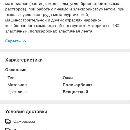
материалов (частиц камня, золы, угля, брызг строительных
растворов), при работе с пневмо и электроинструментом, при
тяжѐлых условиях труда металлургической,
машиностроительной и других отраслях народно-
хозяйственного комплекса.
Используемые материалы: ПВХ
эластичный, поликарбонат, эластичная лента.
Скрыть
Характеристики
Основные
Тип
Очки
Материал
Поликарбонат
Цвет линз
Бесцветный
Условия доставки
Самовывоз