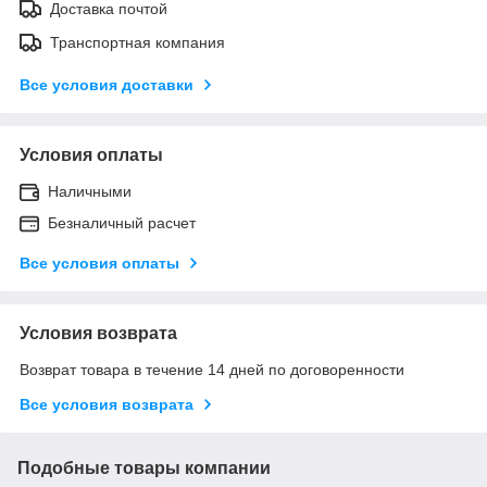
Доставка почтой
Транспортная компания
Все условия доставки
Условия оплаты
Наличными
Безналичный расчет
Все условия оплаты
Условия возврата
Возврат товара в течение 14 дней по договоренности
Все условия возврата
Подобные товары компании