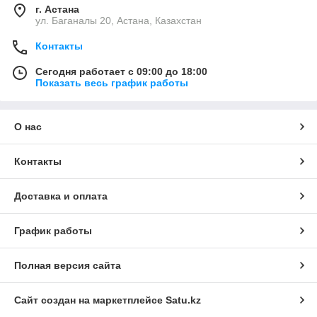
г. Астана
ул. Баганалы 20, Астана, Казахстан
Контакты
Сегодня работает с 09:00 до 18:00
Показать весь график работы
О нас
Контакты
Доставка и оплата
График работы
Полная версия сайта
Сайт создан на маркетплейсе
Satu.kz