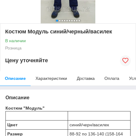
Костюм Модуль синий/черный/василек
В наличии
Розница
Цену уточняйте
Описание
Характеристики
Доставка
Оплата
Усл
Описание
Костюм "Модуль"
Цвет
синий/черн/василек
Размер
88-92 по 136-140 (158-164