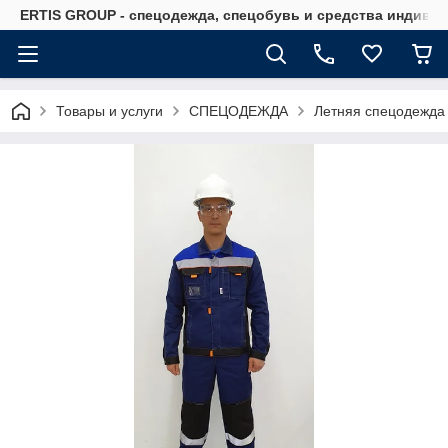
ERTIS GROUP - спецодежда, спецобувь и средства индиви
Товары и услуги
СПЕЦОДЕЖДА
Летняя спецодежда