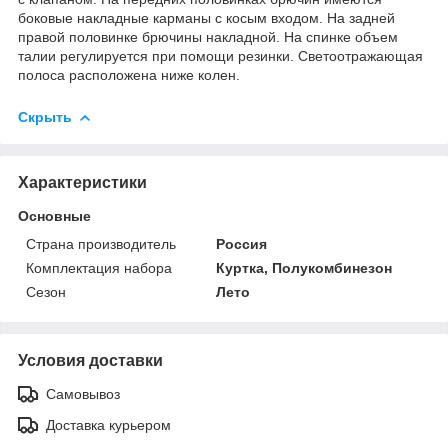
боковые накладные карманы с косым входом. На задней
правой половинке брючины накладной. На спинке объем
талии регулируется при помощи резинки. Светоотражающая
полоса расположена ниже колен.
Скрыть
Характеристики
Основные
Страна производитель
Россия
Комплектация набора
Куртка, Полукомбинезон
Сезон
Лето
Условия доставки
Самовывоз
Доставка курьером