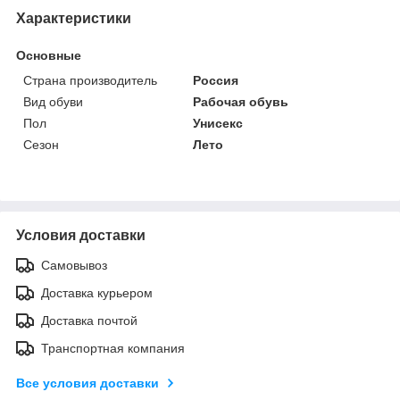
Характеристики
Основные
Страна производитель
Россия
Вид обуви
Рабочая обувь
Пол
Унисекс
Сезон
Лето
Условия доставки
Самовывоз
Доставка курьером
Доставка почтой
Транспортная компания
Все условия доставки