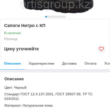
Сапоги Нитро с КП
В наличии
Розница
Цену уточняйте
Описание
Характеристики
Доставка
Оплата
Усл
Описание
Цвет: Черный
Стандарт ГОСТ 12.4.137-2001, ГОСТ 28507-99, ТР ТС
019/2011
Материал: Натуральная кожа;