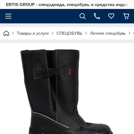
ERTIS GROUP - спецодежда, спецобувь и средства индиви
Товары и услуги
СПЕЦОБУВЬ
Летняя спецобувь