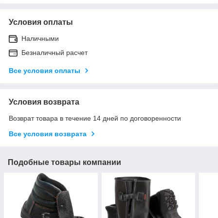
Условия оплаты
Наличными
Безналичный расчет
Все условия оплаты
Условия возврата
Возврат товара в течение 14 дней по договоренности
Все условия возврата
Подобные товары компании