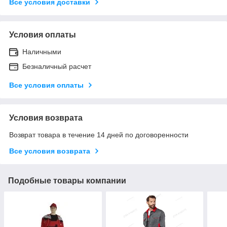
Все условия доставки
Условия оплаты
Наличными
Безналичный расчет
Все условия оплаты
Условия возврата
Возврат товара в течение 14 дней по договоренности
Все условия возврата
Подобные товары компании