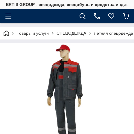
ERTIS GROUP - спецодежда, спецобувь и средства индиви
Товары и услуги
СПЕЦОДЕЖДА
Летняя спецодежда