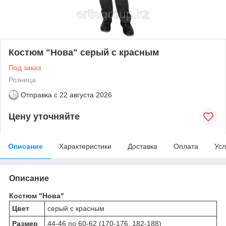
Костюм "Нова" серый с красным
Под заказ
Розница
Отправка с
22 августа 2026
Цену уточняйте
Описание
Характеристики
Доставка
Оплата
Усл
Описание
Костюм "Нова"
Цвет
серый с красным
Размер
44-46 по 60-62 (170-176, 182-188)