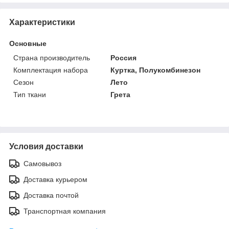
Характеристики
Основные
Страна производитель
Россия
Комплектация набора
Куртка, Полукомбинезон
Сезон
Лето
Тип ткани
Грета
Условия доставки
Самовывоз
Доставка курьером
Доставка почтой
Транспортная компания