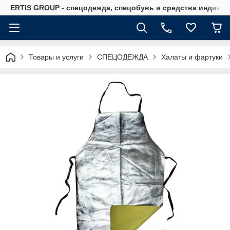
ERTIS GROUP - спецодежда, спецобувь и средства индиви
Товары и услуги
СПЕЦОДЕЖДА
Халаты и фартуки