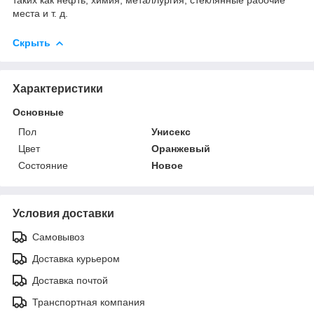
места и т. д.
Скрыть
Характеристики
Основные
Пол
Унисекс
Цвет
Оранжевый
Состояние
Новое
Условия доставки
Самовывоз
Доставка курьером
Доставка почтой
Транспортная компания