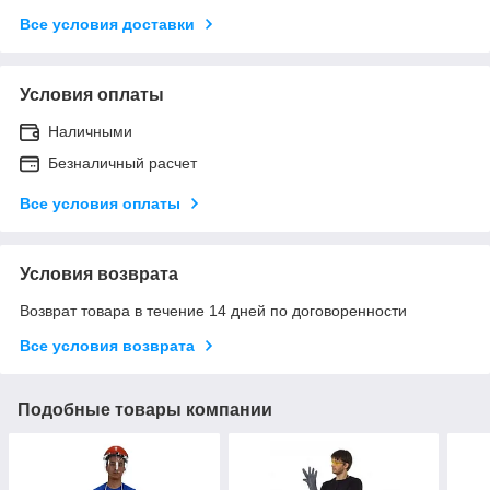
Все условия доставки
Условия оплаты
Наличными
Безналичный расчет
Все условия оплаты
Условия возврата
Возврат товара в течение 14 дней по договоренности
Все условия возврата
Подобные товары компании