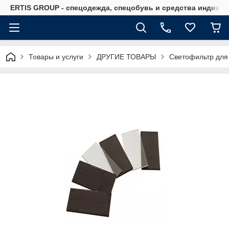
ERTIS GROUP - спецодежда, спецобувь и средства индиви
Товары и услуги
ДРУГИЕ ТОВАРЫ
Светофильтр для