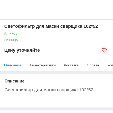
Светофильтр для маски сварщика 102*52
В наличии
Розница
Цену уточняйте
Описание
Характеристики
Доставка
Оплата
Усл
Описание
Светофильтр для маски сварщика 102*52