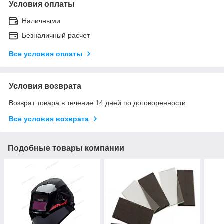
Условия оплаты
Наличными
Безналичный расчет
Все условия оплаты
Условия возврата
Возврат товара в течение 14 дней по договоренности
Все условия возврата
Подобные товары компании