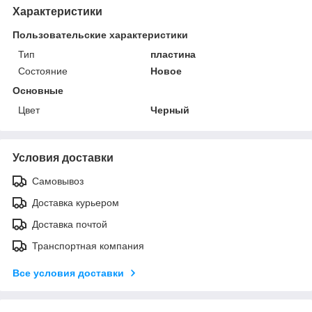
Характеристики
Пользовательские характеристики
Тип
пластина
Состояние
Новое
Основные
Цвет
Черный
Условия доставки
Самовывоз
Доставка курьером
Доставка почтой
Транспортная компания
Все условия доставки