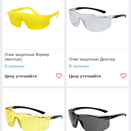
Очки защитные Воркер
(желтые)
Очки защитные Декстер
В наличии
В наличии
Цену уточняйте
Цену уточняйте