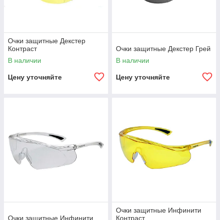
Очки защитные Декстер
Контраст
Очки защитные Декстер Грей
В наличии
В наличии
Цену уточняйте
Цену уточняйте
Очки защитные Инфинити
Очки защитные Инфинити
Контраст