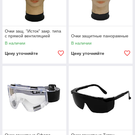
Очки защ. "Исток" закр. типа
с прямой вентиляцией
Очки защитные панорамные
В наличии
В наличии
Цену уточняйте
Цену уточняйте