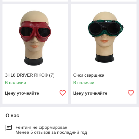
ЗН18 DRIVER RIKO® (7)
Очки сварщика
В наличии
В наличии
Цену уточняйте
Цену уточняйте
О нас
Рейтинг не сформирован
Менее 5 отзывов за последний год