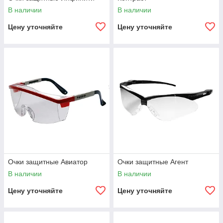
В наличии
В наличии
Цену уточняйте
Цену уточняйте
Очки защитные Авиатор
Очки защитные Агент
В наличии
В наличии
Цену уточняйте
Цену уточняйте