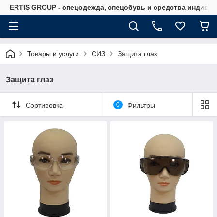
ERTIS GROUP - спецодежда, спецобувь и средства индиви
Товары и услуги
СИЗ
Защита глаз
Защита глаз
Сортировка
0
Фильтры