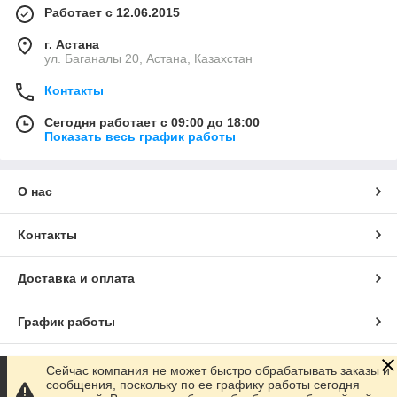
Работает с 12.06.2015
г. Астана
ул. Баганалы 20, Астана, Казахстан
Контакты
Сегодня работает с 09:00 до 18:00
Показать весь график работы
О нас
Контакты
Доставка и оплата
График работы
Полная версия сайта
Сейчас компания не может быстро обрабатывать заказы и
сообщения, поскольку по ее графику работы сегодня