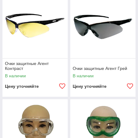
Очки защитные Агент
Контраст
Очки защитные Агент Грей
В наличии
В наличии
Цену уточняйте
Цену уточняйте