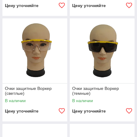
Цену уточняйте
Цену уточняйте
Очки защитные Воркер
Очки защитные Воркер
(светлые)
(темные)
В наличии
В наличии
Цену уточняйте
Цену уточняйте