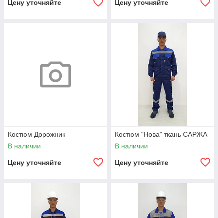
Цену уточняйте
Цену уточняйте
Костюм Дорожник
Костюм "Нова" ткань САРЖА
В наличии
В наличии
Цену уточняйте
Цену уточняйте