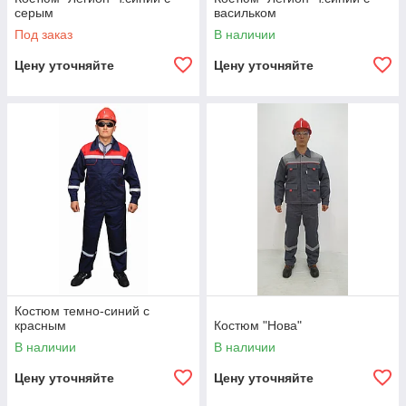
серым
васильком
Под заказ
В наличии
Цену уточняйте
Цену уточняйте
Костюм темно-синий с
красным
Костюм "Нова"
В наличии
В наличии
Цену уточняйте
Цену уточняйте