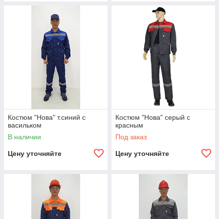
Костюм "Нова" т.синий с
Костюм "Нова" серый с
васильком
красным
В наличии
Под заказ
Цену уточняйте
Цену уточняйте