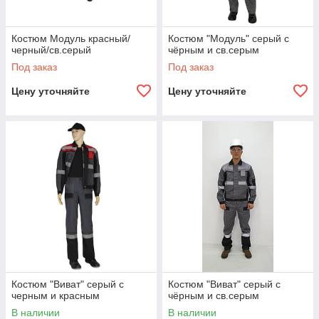
Костюм Модуль красный/
Костюм "Модуль" серый с
черный/св.серый
чёрным и св.серым
Под заказ
Под заказ
Цену уточняйте
Цену уточняйте
Костюм "Виват" серый с
Костюм "Виват" серый с
черным и красным
чёрным и св.серым
В наличии
В наличии