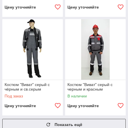
Цену уточняйте
Цену уточняйте
Костюм "Виват" серый с
Костюм "Виват" серый с
чёрным и св.серым
черным и красным
Под заказ
В наличии
Цену уточняйте
Цену уточняйте
Показать ещё