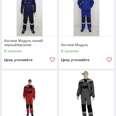
Костюм Модуль синий/
черный/василек
Костюм Модуль
В наличии
В наличии
Цену уточняйте
Цену уточняйте