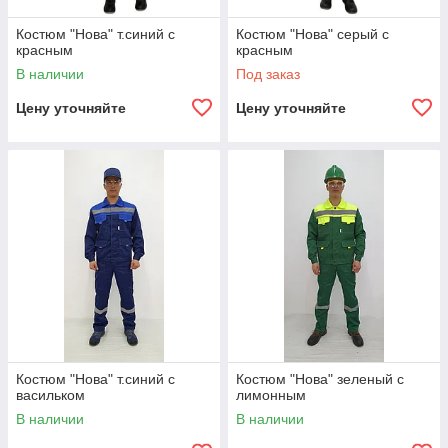
Костюм "Нова" т.синий с
Костюм "Нова" серый с
красным
красным
В наличии
Под заказ
Цену уточняйте
Цену уточняйте
Костюм "Нова" т.синий с
Костюм "Нова" зеленый с
васильком
лимонным
В наличии
В наличии