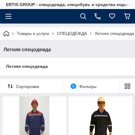
ERTIS GROUP - спецодежда, спецобувь и средства индиви
Товары и услуги
СПЕЦОДЕЖДА
Летняя спецодежда
Летняя спецодежда
Летняя спецодежда
Сортировка
0
Фильтры