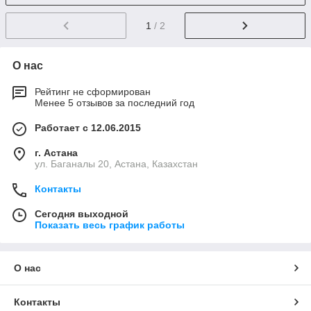
1
/ 2
О нас
Рейтинг не сформирован
Менее 5 отзывов за последний год
Работает с 12.06.2015
г. Астана
ул. Баганалы 20, Астана, Казахстан
Контакты
Сегодня выходной
Показать весь график работы
О нас
Контакты