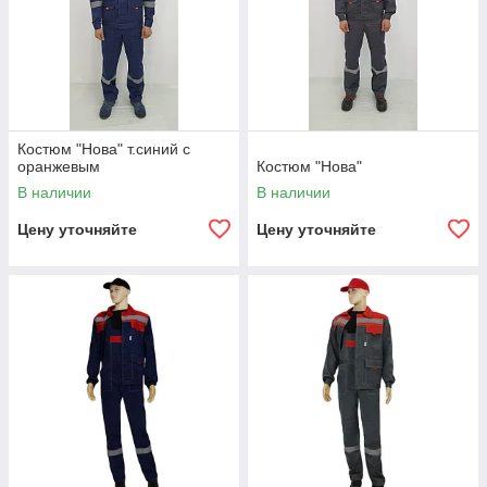
Костюм "Нова" т.синий с
оранжевым
Костюм "Нова"
В наличии
В наличии
Цену уточняйте
Цену уточняйте